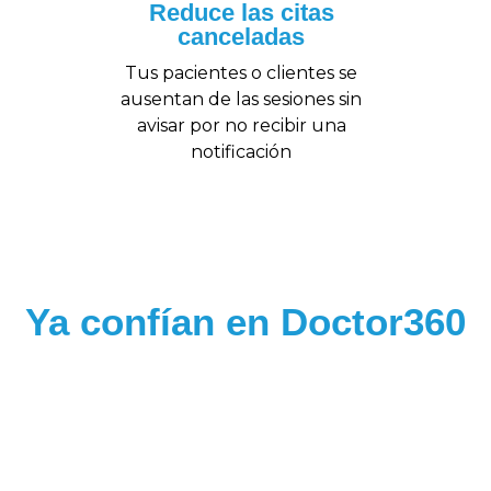
Reduce las citas
canceladas
Tus pacientes o clientes se
ausentan de las sesiones sin
avisar por no recibir una
notificación
Ya confían en Doctor360