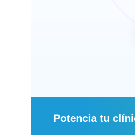
Potencia tu clín