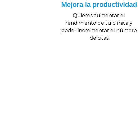
Mejora la productividad
Quieres aumentar el
rendimiento de tu clínica y
poder incrementar el número
de citas