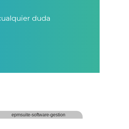
cualquier duda