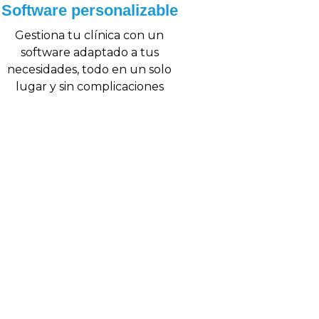
Software personalizable
Gestiona tu clínica con un
software adaptado a tus
necesidades, todo en un solo
lugar y sin complicaciones