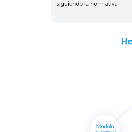
siguiendo la normativa
He
Módulo