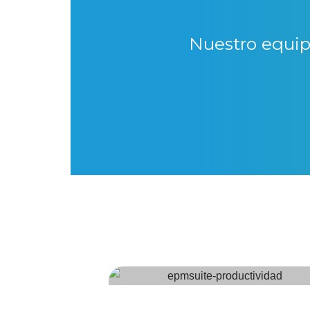
Nuestro equip