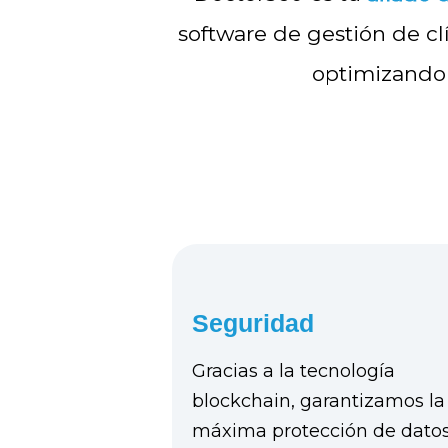
software de gestión de cl
optimizando y
Seguridad
Gracias a la tecnología
blockchain, garantizamos la
máxima protección de datos