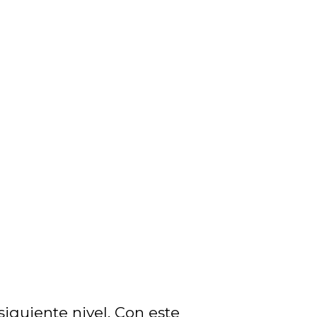
 siguiente nivel. Con este